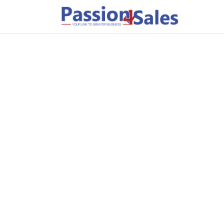
Page d'