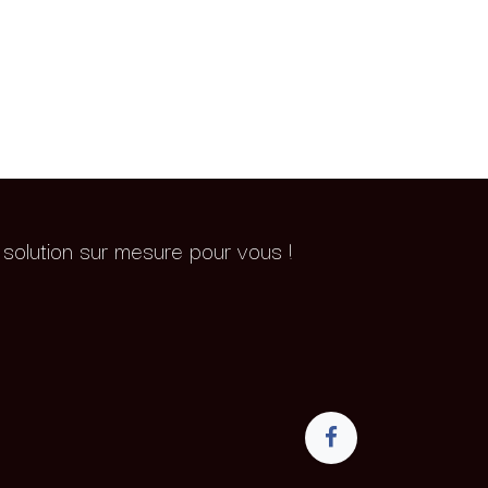
a solution sur mesure pour vous !